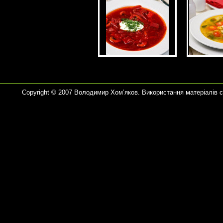
Copyright © 2007 Володимир Хом’яков. Використання матеріалів 