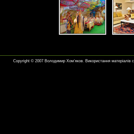
Copyright © 2007 Володимир Хом’яков. Використання матеріалів 