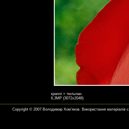
краплі + тюльпан
6,3MP (3072x2048)
Copyright © 2007 Володимир Хом’яков. Використання матеріалів 