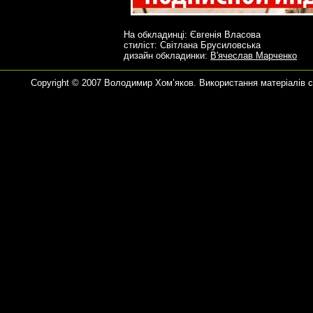
На обкладинці: Євгенія Власова
стиліст: Світлана Брусиловська
дизайн обкладинки:
В'ячеслав Марченко
Copyright © 2007 Володимир Хом’яков. Використання матеріалів 