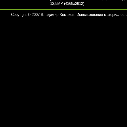
12,8MP (4368x2912)
Copyright © 2007 Владимир Хомяков. Использование материалов 