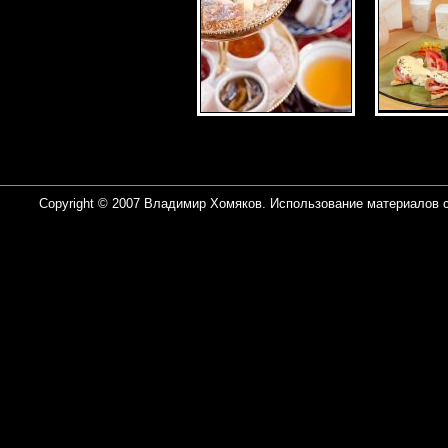
Copyright © 2007 Владимир Хомяков. Использование материалов 