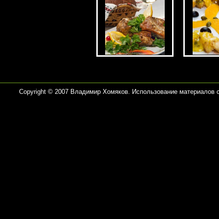
Copyright © 2007 Владимир Хомяков. Использование материалов 