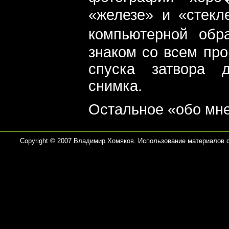
«железе» и «стекл
компьютерной обр
знаком со всем про
спуска затвора д
снимка.
Остальное «обо мне
Copyright © 2007 Владимир Хомяков. Использование материалов 