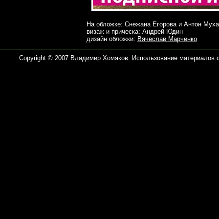
На обложке: Снежана Егорова и Антон Мух
визаж и прическа: Андрей Юдин
дизайн обложки:
Вячеслав Марченко
Copyright © 2007 Владимир Хомяков. Использование материалов 