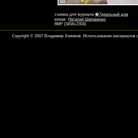
съемка для журнала
�?деальный дом
визаж:
Наталия Шапаренко
8MP (3456x2304)
Copyright © 2007 Владимир Хомяков. Использование материалов 