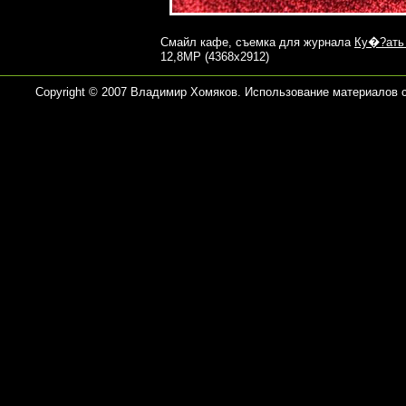
Смайл кафе, съемка для журнала
Ку�?ать
12,8MP (4368x2912)
Copyright © 2007 Владимир Хомяков. Использование материалов 