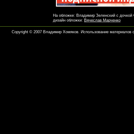
На обложке: Владимир Зеленский с дочкой
дизайн обложки:
Вячеслав Марченко
Copyright © 2007 Владимир Хомяков. Использование материалов 